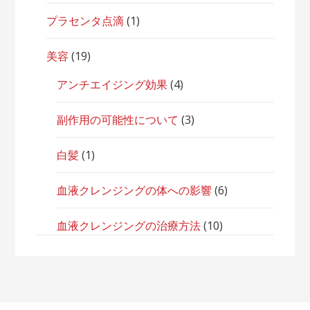
プラセンタ点滴
(1)
美容
(19)
アンチエイジング効果
(4)
副作用の可能性について
(3)
白髪
(1)
血液クレンジングの体への影響
(6)
血液クレンジングの治療方法
(10)