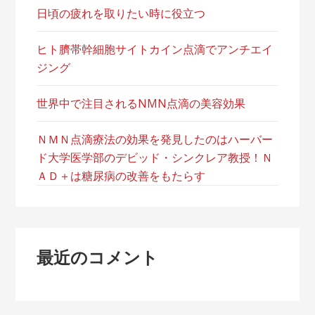
日頃の疲れを取りたい時に役立つ
ヒト臍帯幹細胞サイトカイン点滴でアンチエイ
ジング
世界中で注目されるNMN点滴の美容効果
ＮＭＮ点滴療法の効果を発見したのはハーバー
ド大学医学部のデビッド・シンクレア教授！Ｎ
ＡＤ＋は糖尿病の改善をもたらす
最近のコメント