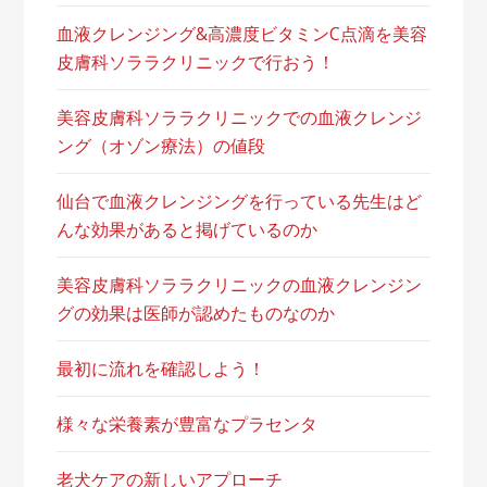
血液クレンジング&高濃度ビタミンC点滴を美容
皮膚科ソララクリニックで行おう！
美容皮膚科ソララクリニックでの血液クレンジ
ング（オゾン療法）の値段
仙台で血液クレンジングを行っている先生はど
んな効果があると掲げているのか
美容皮膚科ソララクリニックの血液クレンジン
グの効果は医師が認めたものなのか
最初に流れを確認しよう！
様々な栄養素が豊富なプラセンタ
老犬ケアの新しいアプローチ