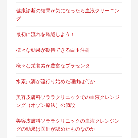
健康診断の結果が気になったら血液クリーニン
グ
最初に流れを確認しよう！
様々な効果が期待できる白玉注射
様々な栄養素が豊富なプラセンタ
水素点滴が流行り始めた理由は何か
美容皮膚科ソララクリニックでの血液クレンジ
ング（オゾン療法）の値段
美容皮膚科ソララクリニックの血液クレンジン
グの効果は医師が認めたものなのか