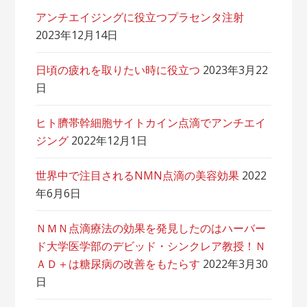
アンチエイジングに役立つプラセンタ注射
2023年12月14日
日頃の疲れを取りたい時に役立つ
2023年3月22
日
ヒト臍帯幹細胞サイトカイン点滴でアンチエイ
ジング
2022年12月1日
世界中で注目されるNMN点滴の美容効果
2022
年6月6日
ＮＭＮ点滴療法の効果を発見したのはハーバー
ド大学医学部のデビッド・シンクレア教授！Ｎ
ＡＤ＋は糖尿病の改善をもたらす
2022年3月30
日