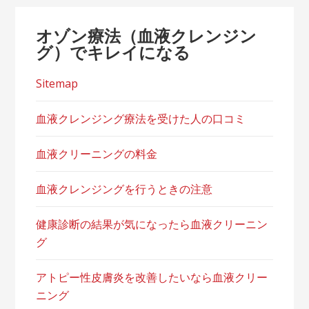
オゾン療法（血液クレンジン
グ）でキレイになる
Sitemap
血液クレンジング療法を受けた人の口コミ
血液クリーニングの料金
血液クレンジングを行うときの注意
健康診断の結果が気になったら血液クリーニン
グ
アトピー性皮膚炎を改善したいなら血液クリー
ニング