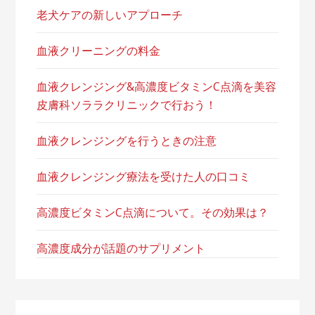
老犬ケアの新しいアプローチ
血液クリーニングの料金
血液クレンジング&高濃度ビタミンC点滴を美容
皮膚科ソララクリニックで行おう！
血液クレンジングを行うときの注意
血液クレンジング療法を受けた人の口コミ
高濃度ビタミンC点滴について。その効果は？
高濃度成分が話題のサプリメント