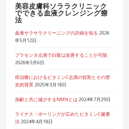
美容皮膚科ソララクリニック
でできる血液クレンジング療
法
血液サラサラクリーニングの詳細を知る
2026
年5月12日
プラセンタ点滴で白髪は改善することが可能
2026年3月6日
癌治療におけるビタミンC点滴の役割とその歴
史的背景
2025年3月18日
加齢と共に減少するNMNとは
2024年7月29日
ライナス・ポーリングが広めたビタミンC健康
法
2024年4月18日