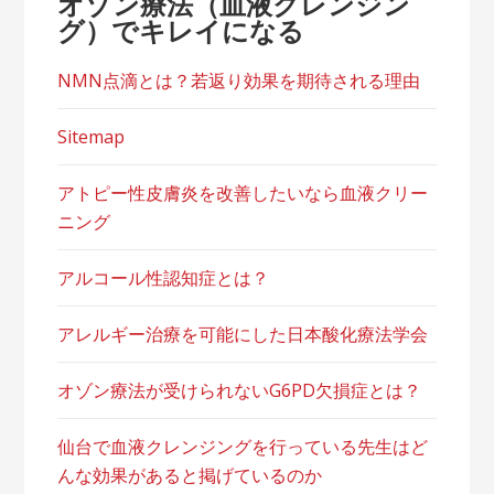
オゾン療法（血液クレンジン
グ）でキレイになる
NMN点滴とは？若返り効果を期待される理由
Sitemap
アトピー性皮膚炎を改善したいなら血液クリー
ニング
アルコール性認知症とは？
アレルギー治療を可能にした日本酸化療法学会
オゾン療法が受けられないG6PD欠損症とは？
仙台で血液クレンジングを行っている先生はど
んな効果があると掲げているのか