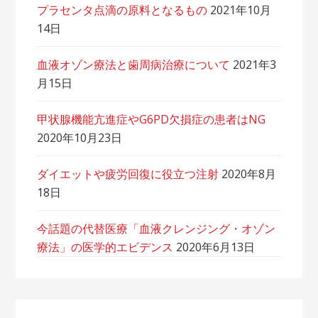
プラセンタ点滴の原料となるもの
2021年10月
14日
血液オゾン療法と歯周病治療について
2021年3
月15日
甲状腺機能亢進症やG6PD欠損症の患者はNG
2020年10月23日
ダイエットや疲労回復に役立つ注射
2020年8月
18日
今話題の代替医療「血液クレンジング・オゾン
療法」の医学的エビデンス
2020年6月13日