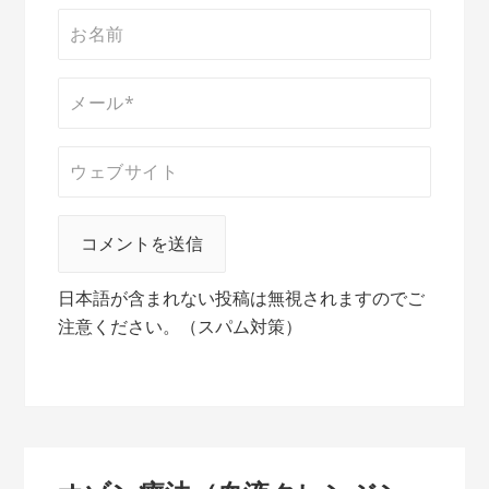
日本語が含まれない投稿は無視されますのでご
注意ください。（スパム対策）