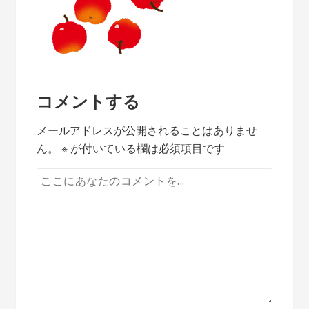
コメントする
メールアドレスが公開されることはありませ
ん。
※
が付いている欄は必須項目です