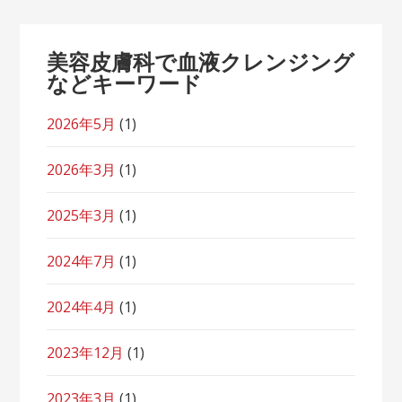
美容皮膚科で血液クレンジング
などキーワード
2026年5月
(1)
2026年3月
(1)
2025年3月
(1)
2024年7月
(1)
2024年4月
(1)
2023年12月
(1)
2023年3月
(1)