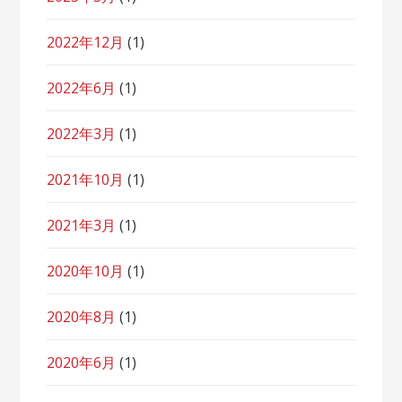
2022年12月
(1)
2022年6月
(1)
2022年3月
(1)
2021年10月
(1)
2021年3月
(1)
2020年10月
(1)
2020年8月
(1)
2020年6月
(1)