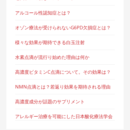
アルコール性認知症とは？
オゾン療法が受けられないG6PD欠損症とは？
様々な効果が期待できる白玉注射
水素点滴が流行り始めた理由は何か
高濃度ビタミンC点滴について。その効果は？
NMN点滴とは？若返り効果を期待される理由
高濃度成分が話題のサプリメント
アレルギー治療を可能にした日本酸化療法学会