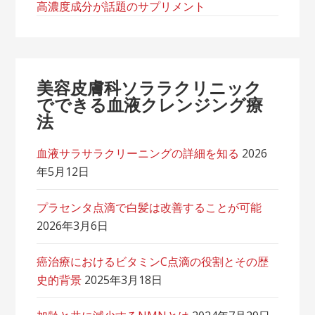
高濃度成分が話題のサプリメント
美容皮膚科ソララクリニック
でできる血液クレンジング療
法
血液サラサラクリーニングの詳細を知る
2026
年5月12日
プラセンタ点滴で白髪は改善することが可能
2026年3月6日
癌治療におけるビタミンC点滴の役割とその歴
史的背景
2025年3月18日