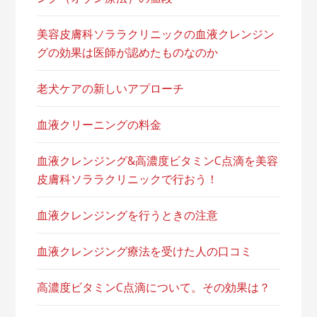
美容皮膚科ソララクリニックの血液クレンジン
グの効果は医師が認めたものなのか
老犬ケアの新しいアプローチ
血液クリーニングの料金
血液クレンジング&高濃度ビタミンC点滴を美容
皮膚科ソララクリニックで行おう！
血液クレンジングを行うときの注意
血液クレンジング療法を受けた人の口コミ
高濃度ビタミンC点滴について。その効果は？