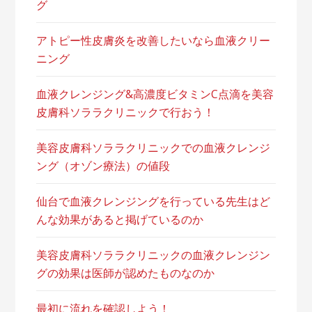
グ
アトピー性皮膚炎を改善したいなら血液クリー
ニング
血液クレンジング&高濃度ビタミンC点滴を美容
皮膚科ソララクリニックで行おう！
美容皮膚科ソララクリニックでの血液クレンジ
ング（オゾン療法）の値段
仙台で血液クレンジングを行っている先生はど
んな効果があると掲げているのか
美容皮膚科ソララクリニックの血液クレンジン
グの効果は医師が認めたものなのか
最初に流れを確認しよう！