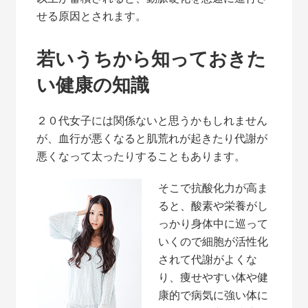
せる原因とされます。
若いうちから知っておきた
い健康の知識
２０代女子には関係ないと思うかもしれません
が、血行が悪くなると肌荒れが起きたり代謝が
悪くなって太ったりすることもあります。
そこで抗酸化力が高ま
ると、酸素や栄養がし
っかり身体中に巡って
いくので細胞が活性化
されて代謝がよくな
り、痩せやすい体や健
康的で病気に強い体に