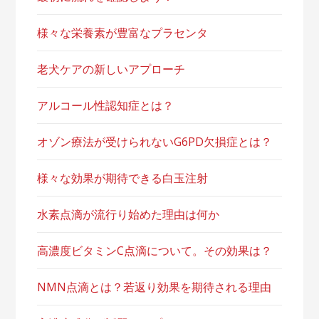
様々な栄養素が豊富なプラセンタ
老犬ケアの新しいアプローチ
アルコール性認知症とは？
オゾン療法が受けられないG6PD欠損症とは？
様々な効果が期待できる白玉注射
水素点滴が流行り始めた理由は何か
高濃度ビタミンC点滴について。その効果は？
NMN点滴とは？若返り効果を期待される理由