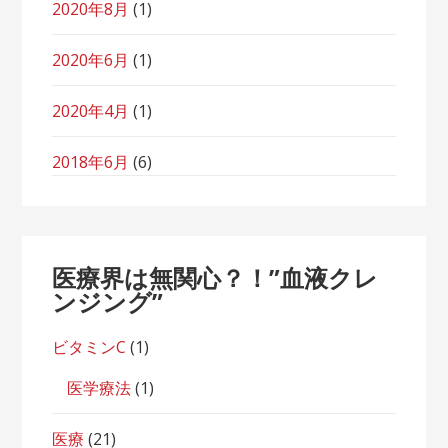
2020年8月
(1)
2020年6月
(1)
2020年4月
(1)
2018年6月
(6)
医療界は無関心？！”血液クレ
ンジング”
ビタミンC
(1)
医学療法
(1)
医療
(21)