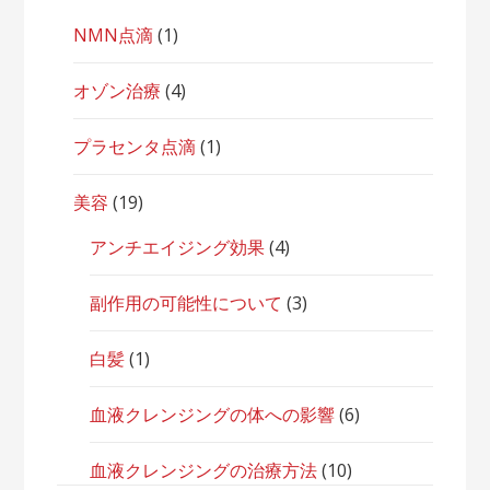
NMN点滴
(1)
オゾン治療
(4)
プラセンタ点滴
(1)
美容
(19)
アンチエイジング効果
(4)
副作用の可能性について
(3)
白髪
(1)
血液クレンジングの体への影響
(6)
血液クレンジングの治療方法
(10)