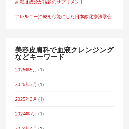
高濃度成分が話題のサプリメント
アレルギー治療を可能にした日本酸化療法学会
美容皮膚科で血液クレンジング
などキーワード
2026年5月
(1)
2026年3月
(1)
2025年3月
(1)
2024年7月
(1)
2024年4月
(1)