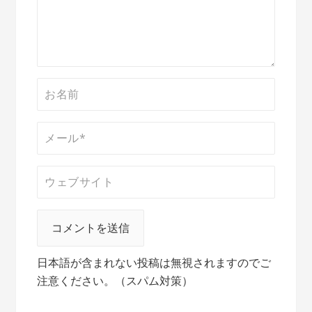
ン
日本語が含まれない投稿は無視されますのでご
注意ください。（スパム対策）