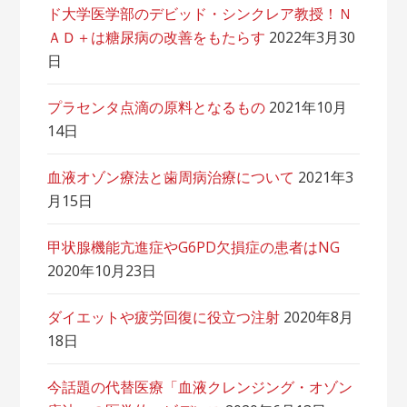
ド大学医学部のデビッド・シンクレア教授！Ｎ
ＡＤ＋は糖尿病の改善をもたらす
2022年3月30
日
プラセンタ点滴の原料となるもの
2021年10月
14日
血液オゾン療法と歯周病治療について
2021年3
月15日
甲状腺機能亢進症やG6PD欠損症の患者はNG
2020年10月23日
ダイエットや疲労回復に役立つ注射
2020年8月
18日
今話題の代替医療「血液クレンジング・オゾン