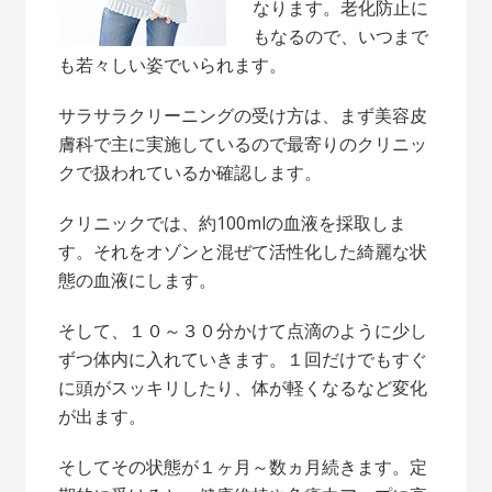
なります。老化防止に
もなるので、いつまで
も若々しい姿でいられます。
サラサラクリーニングの受け方は、まず美容皮
膚科で主に実施しているので最寄りのクリニッ
クで扱われているか確認します。
クリニックでは、約100mlの血液を採取しま
す。それをオゾンと混ぜて活性化した綺麗な状
態の血液にします。
そして、１０～３０分かけて点滴のように少し
ずつ体内に入れていきます。１回だけでもすぐ
に頭がスッキリしたり、体が軽くなるなど変化
が出ます。
そしてその状態が１ヶ月～数ヵ月続きます。定