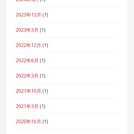
2023年12月
(1)
2023年3月
(1)
2022年12月
(1)
2022年6月
(1)
2022年3月
(1)
2021年10月
(1)
2021年3月
(1)
2020年10月
(1)