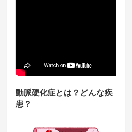
動脈硬化症とは？どんな疾
患？