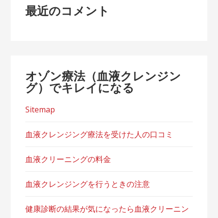
最近のコメント
オゾン療法（血液クレンジン
グ）でキレイになる
Sitemap
血液クレンジング療法を受けた人の口コミ
血液クリーニングの料金
血液クレンジングを行うときの注意
健康診断の結果が気になったら血液クリーニン