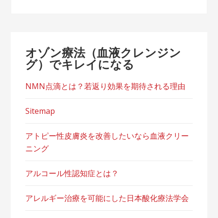
オゾン療法（血液クレンジン
グ）でキレイになる
NMN点滴とは？若返り効果を期待される理由
Sitemap
アトピー性皮膚炎を改善したいなら血液クリー
ニング
アルコール性認知症とは？
アレルギー治療を可能にした日本酸化療法学会