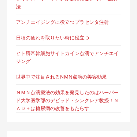
法
アンチエイジングに役立つプラセンタ注射
日頃の疲れを取りたい時に役立つ
ヒト臍帯幹細胞サイトカイン点滴でアンチエイ
ジング
世界中で注目されるNMN点滴の美容効果
ＮＭＮ点滴療法の効果を発見したのはハーバー
ド大学医学部のデビッド・シンクレア教授！Ｎ
ＡＤ＋は糖尿病の改善をもたらす