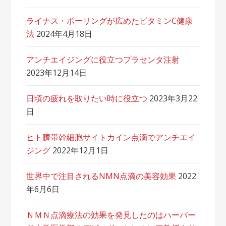
ライナス・ポーリングが広めたビタミンC健康
法
2024年4月18日
アンチエイジングに役立つプラセンタ注射
2023年12月14日
日頃の疲れを取りたい時に役立つ
2023年3月22
日
ヒト臍帯幹細胞サイトカイン点滴でアンチエイ
ジング
2022年12月1日
世界中で注目されるNMN点滴の美容効果
2022
年6月6日
ＮＭＮ点滴療法の効果を発見したのはハーバー