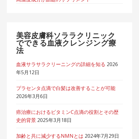
美容皮膚科ソララクリニック
でできる血液クレンジング療
法
血液サラサラクリーニングの詳細を知る
2026
年5月12日
プラセンタ点滴で白髪は改善することが可能
2026年3月6日
癌治療におけるビタミンC点滴の役割とその歴
史的背景
2025年3月18日
加齢と共に減少するNMNとは
2024年7月29日