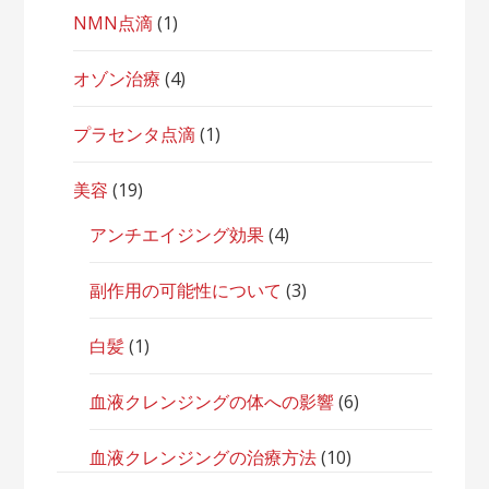
NMN点滴
(1)
オゾン治療
(4)
プラセンタ点滴
(1)
美容
(19)
アンチエイジング効果
(4)
副作用の可能性について
(3)
白髪
(1)
血液クレンジングの体への影響
(6)
血液クレンジングの治療方法
(10)