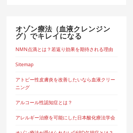
オゾン療法（血液クレンジン
グ）でキレイになる
NMN点滴とは？若返り効果を期待される理由
Sitemap
アトピー性皮膚炎を改善したいなら血液クリー
ニング
アルコール性認知症とは？
アレルギー治療を可能にした日本酸化療法学会
オゾン療法が受けられないG6PD欠損症とは？