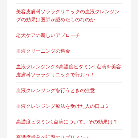
美容皮膚科ソララクリニックの血液クレンジン
グの効果は医師が認めたものなのか
老犬ケアの新しいアプローチ
血液クリーニングの料金
血液クレンジング&高濃度ビタミンC点滴を美容
皮膚科ソララクリニックで行おう！
血液クレンジングを行うときの注意
血液クレンジング療法を受けた人の口コミ
高濃度ビタミンC点滴について。その効果は？
高濃度成分が話題のサプリメント