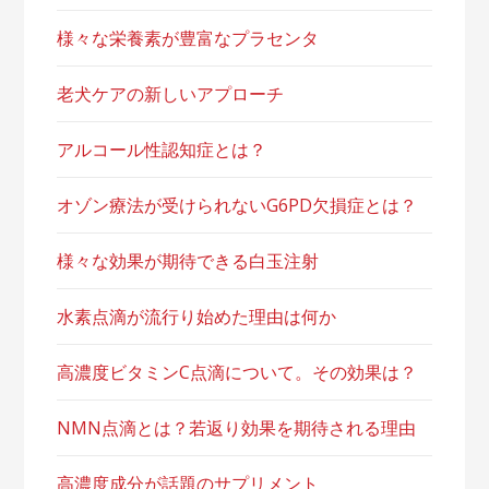
様々な栄養素が豊富なプラセンタ
老犬ケアの新しいアプローチ
アルコール性認知症とは？
オゾン療法が受けられないG6PD欠損症とは？
様々な効果が期待できる白玉注射
水素点滴が流行り始めた理由は何か
高濃度ビタミンC点滴について。その効果は？
NMN点滴とは？若返り効果を期待される理由
高濃度成分が話題のサプリメント