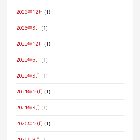
2023年12月
(1)
2023年3月
(1)
2022年12月
(1)
2022年6月
(1)
2022年3月
(1)
2021年10月
(1)
2021年3月
(1)
2020年10月
(1)
2020年8月
(1)