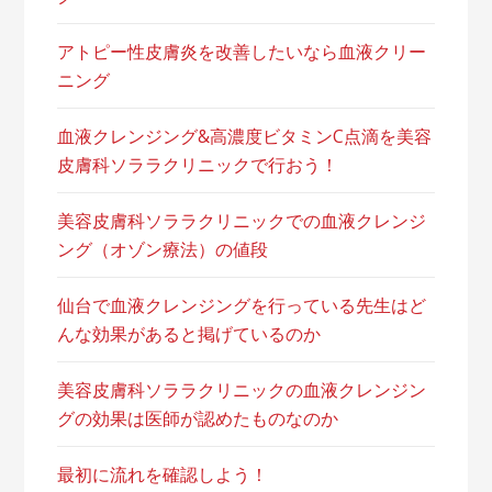
アトピー性皮膚炎を改善したいなら血液クリー
ニング
血液クレンジング&高濃度ビタミンC点滴を美容
皮膚科ソララクリニックで行おう！
美容皮膚科ソララクリニックでの血液クレンジ
ング（オゾン療法）の値段
仙台で血液クレンジングを行っている先生はど
んな効果があると掲げているのか
美容皮膚科ソララクリニックの血液クレンジン
グの効果は医師が認めたものなのか
最初に流れを確認しよう！