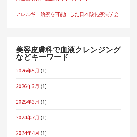
アレルギー治療を可能にした日本酸化療法学会
美容皮膚科で血液クレンジング
などキーワード
2026年5月
(1)
2026年3月
(1)
2025年3月
(1)
2024年7月
(1)
2024年4月
(1)