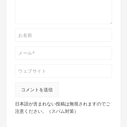
日本語が含まれない投稿は無視されますのでご
注意ください。（スパム対策）