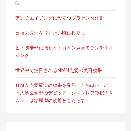
法
アンチエイジングに役立つプラセンタ注射
日頃の疲れを取りたい時に役立つ
ヒト臍帯幹細胞サイトカイン点滴でアンチエイ
ジング
世界中で注目されるNMN点滴の美容効果
ＮＭＮ点滴療法の効果を発見したのはハーバー
ド大学医学部のデビッド・シンクレア教授！Ｎ
ＡＤ＋は糖尿病の改善をもたらす