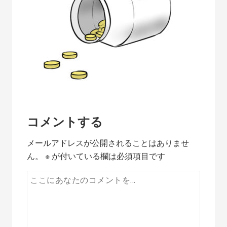
コメントする
メールアドレスが公開されることはありませ
ん。
※
が付いている欄は必須項目です