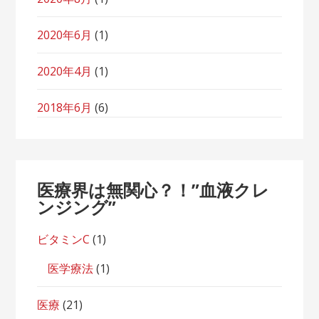
2020年6月
(1)
2020年4月
(1)
2018年6月
(6)
医療界は無関心？！”血液クレ
ンジング”
ビタミンC
(1)
医学療法
(1)
医療
(21)