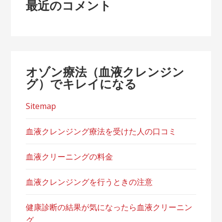
最近のコメント
オゾン療法（血液クレンジン
グ）でキレイになる
Sitemap
血液クレンジング療法を受けた人の口コミ
血液クリーニングの料金
血液クレンジングを行うときの注意
健康診断の結果が気になったら血液クリーニン
グ