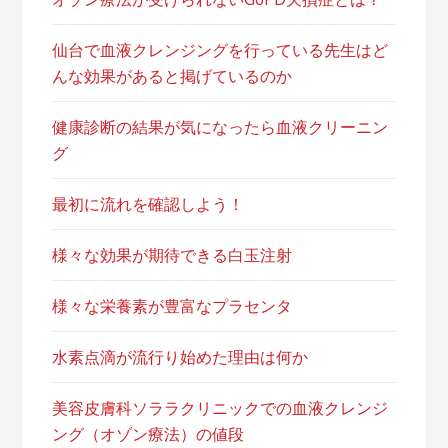
仙台で血液クレンジングを行っている先生はど
んな効果があると掲げているのか
健康診断の結果が気になったら血液クリーニン
グ
最初に流れを確認しよう！
様々な効果が期待できる白玉注射
様々な栄養素が豊富なプラセンタ
水素点滴が流行り始めた理由は何か
美容皮膚科ソララクリニックでの血液クレンジ
ング（オゾン療法）の値段