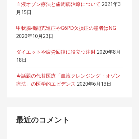
血液オゾン療法と歯周病治療について
2021年3
月15日
甲状腺機能亢進症やG6PD欠損症の患者はNG
2020年10月23日
ダイエットや疲労回復に役立つ注射
2020年8月
18日
今話題の代替医療「血液クレンジング・オゾン
療法」の医学的エビデンス
2020年6月13日
最近のコメント