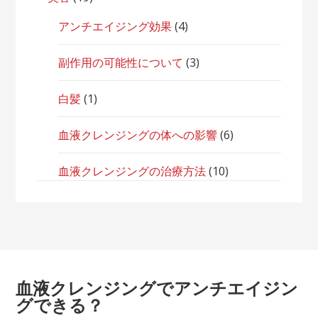
アンチエイジング効果
(4)
副作用の可能性について
(3)
白髪
(1)
血液クレンジングの体への影響
(6)
血液クレンジングの治療方法
(10)
血液クレンジングでアンチエイジン
グできる？