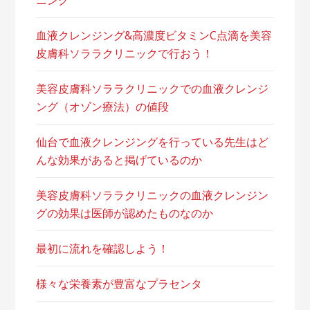
ニング
血液クレンジング&高濃度ビタミンC点滴を美容
皮膚科ソララクリニックで行おう！
美容皮膚科ソララクリニックでの血液クレンジ
ング（オゾン療法）の値段
仙台で血液クレンジングを行っている先生はど
んな効果があると掲げているのか
美容皮膚科ソララクリニックの血液クレンジン
グの効果は医師が認めたものなのか
最初に流れを確認しよう！
様々な栄養素が豊富なプラセンタ