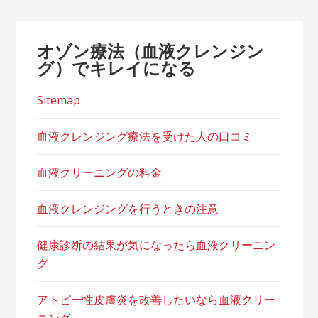
オゾン療法（血液クレンジン
グ）でキレイになる
Sitemap
血液クレンジング療法を受けた人の口コミ
血液クリーニングの料金
血液クレンジングを行うときの注意
健康診断の結果が気になったら血液クリーニン
グ
アトピー性皮膚炎を改善したいなら血液クリー