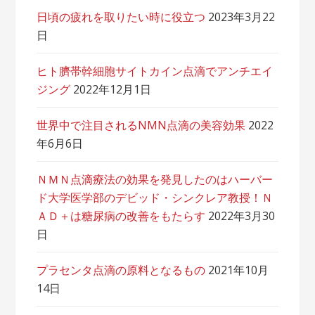
日頃の疲れを取りたい時に役立つ
2023年3月22
日
ヒト臍帯幹細胞サイトカイン点滴でアンチエイ
ジング
2022年12月1日
世界中で注目されるNMN点滴の美容効果
2022
年6月6日
ＮＭＮ点滴療法の効果を発見したのはハーバー
ド大学医学部のデビッド・シンクレア教授！Ｎ
ＡＤ＋は糖尿病の改善をもたらす
2022年3月30
日
プラセンタ点滴の原料となるもの
2021年10月
14日