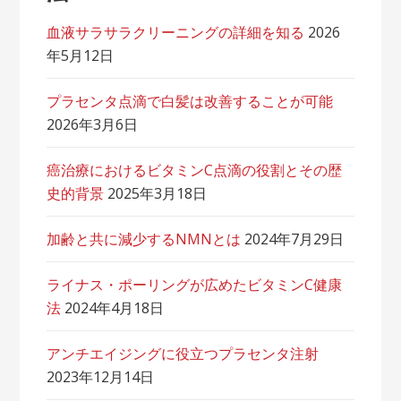
血液サラサラクリーニングの詳細を知る
2026
年5月12日
プラセンタ点滴で白髪は改善することが可能
2026年3月6日
癌治療におけるビタミンC点滴の役割とその歴
史的背景
2025年3月18日
加齢と共に減少するNMNとは
2024年7月29日
ライナス・ポーリングが広めたビタミンC健康
法
2024年4月18日
アンチエイジングに役立つプラセンタ注射
2023年12月14日