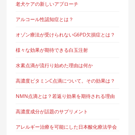
老犬ケアの新しいアプローチ
アルコール性認知症とは？
オゾン療法が受けられないG6PD欠損症とは？
様々な効果が期待できる白玉注射
水素点滴が流行り始めた理由は何か
高濃度ビタミンC点滴について。その効果は？
NMN点滴とは？若返り効果を期待される理由
高濃度成分が話題のサプリメント
アレルギー治療を可能にした日本酸化療法学会