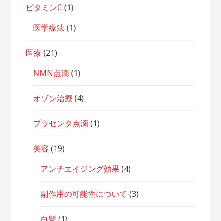
ビタミンC
(1)
医学療法
(1)
医療
(21)
NMN点滴
(1)
オゾン治療
(4)
プラセンタ点滴
(1)
美容
(19)
アンチエイジング効果
(4)
副作用の可能性について
(3)
白髪
(1)