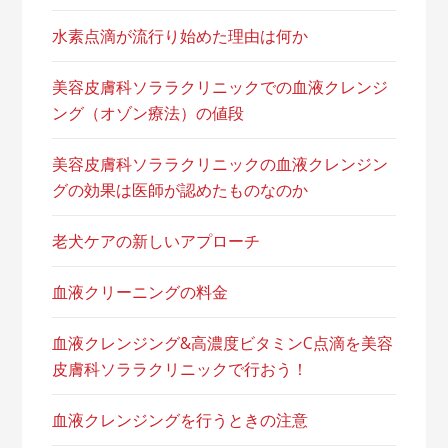
水素点滴が流行り始めた理由は何か
美容皮膚科ソララクリニックでの血液クレンジ
ング（オゾン療法）の値段
美容皮膚科ソララクリニックの血液クレンジン
グの効果は医師が認めたものなのか
老犬ケアの新しいアプローチ
血液クリーニングの料金
血液クレンジング&高濃度ビタミンC点滴を美容
皮膚科ソララクリニックで行おう！
血液クレンジングを行うときの注意