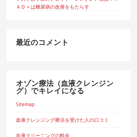
ＡＤ＋は糖尿病の改善をもたらす
最近のコメント
オゾン療法（血液クレンジン
グ）でキレイになる
Sitemap
血液クレンジング療法を受けた人の口コミ
血液クリーニングの料金