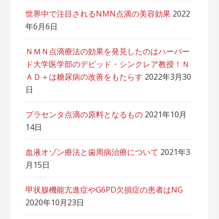
世界中で注目されるNMN点滴の美容効果
2022
年6月6日
ＮＭＮ点滴療法の効果を発見したのはハーバー
ド大学医学部のデビッド・シンクレア教授！Ｎ
ＡＤ＋は糖尿病の改善をもたらす
2022年3月30
日
プラセンタ点滴の原料となるもの
2021年10月
14日
血液オゾン療法と歯周病治療について
2021年3
月15日
甲状腺機能亢進症やG6PD欠損症の患者はNG
2020年10月23日