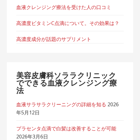
血液クレンジング療法を受けた人の口コミ
高濃度ビタミンC点滴について。その効果は？
高濃度成分が話題のサプリメント
美容皮膚科ソララクリニック
でできる血液クレンジング療
法
血液サラサラクリーニングの詳細を知る
2026
年5月12日
プラセンタ点滴で白髪は改善することが可能
2026年3月6日