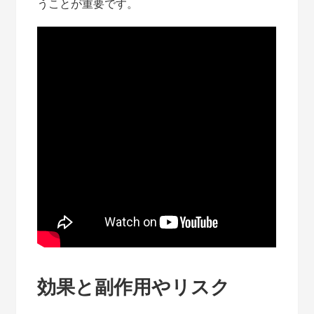
うことが重要です。
効果と副作用やリスク