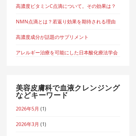
高濃度ビタミンC点滴について。その効果は？
NMN点滴とは？若返り効果を期待される理由
高濃度成分が話題のサプリメント
アレルギー治療を可能にした日本酸化療法学会
美容皮膚科で血液クレンジング
などキーワード
2026年5月
(1)
2026年3月
(1)