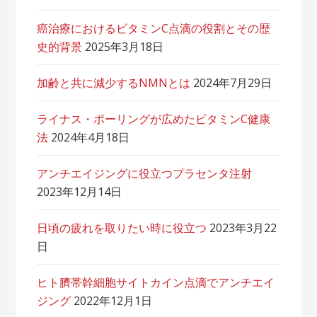
癌治療におけるビタミンC点滴の役割とその歴
史的背景
2025年3月18日
加齢と共に減少するNMNとは
2024年7月29日
ライナス・ポーリングが広めたビタミンC健康
法
2024年4月18日
アンチエイジングに役立つプラセンタ注射
2023年12月14日
日頃の疲れを取りたい時に役立つ
2023年3月22
日
ヒト臍帯幹細胞サイトカイン点滴でアンチエイ
ジング
2022年12月1日