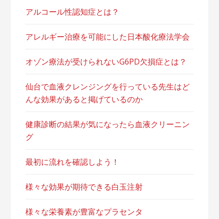
アルコール性認知症とは？
アレルギー治療を可能にした日本酸化療法学会
オゾン療法が受けられないG6PD欠損症とは？
仙台で血液クレンジングを行っている先生はど
んな効果があると掲げているのか
健康診断の結果が気になったら血液クリーニン
グ
最初に流れを確認しよう！
様々な効果が期待できる白玉注射
様々な栄養素が豊富なプラセンタ