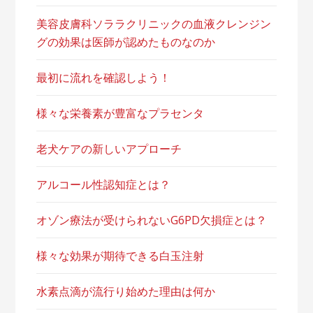
美容皮膚科ソララクリニックの血液クレンジン
グの効果は医師が認めたものなのか
最初に流れを確認しよう！
様々な栄養素が豊富なプラセンタ
老犬ケアの新しいアプローチ
アルコール性認知症とは？
オゾン療法が受けられないG6PD欠損症とは？
様々な効果が期待できる白玉注射
水素点滴が流行り始めた理由は何か