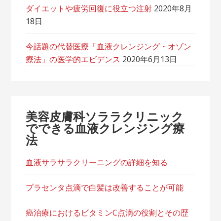
ダイエットや疲労回復に役立つ注射
2020年8月
18日
今話題の代替医療「血液クレンジング・オゾン
療法」の医学的エビデンス
2020年6月13日
美容皮膚科ソララクリニック
でできる血液クレンジング療
法
血液サラサラクリーニングの詳細を知る
プラセンタ点滴で白髪は改善することが可能
癌治療におけるビタミンC点滴の役割とその歴