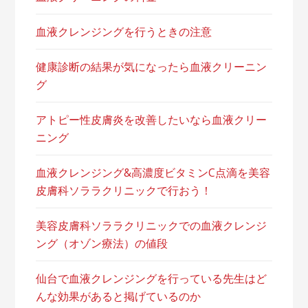
血液クレンジングを行うときの注意
健康診断の結果が気になったら血液クリーニン
グ
アトピー性皮膚炎を改善したいなら血液クリー
ニング
血液クレンジング&高濃度ビタミンC点滴を美容
皮膚科ソララクリニックで行おう！
美容皮膚科ソララクリニックでの血液クレンジ
ング（オゾン療法）の値段
仙台で血液クレンジングを行っている先生はど
んな効果があると掲げているのか