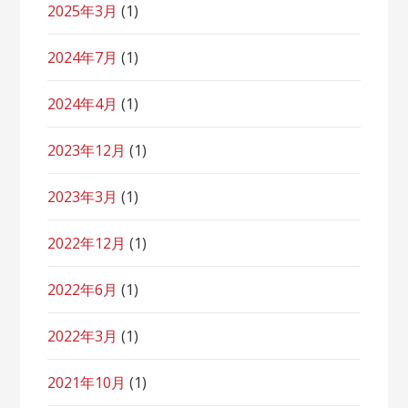
2025年3月
(1)
2024年7月
(1)
2024年4月
(1)
2023年12月
(1)
2023年3月
(1)
2022年12月
(1)
2022年6月
(1)
2022年3月
(1)
2021年10月
(1)