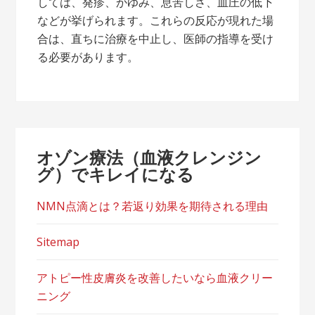
しては、発疹、かゆみ、息苦しさ、血圧の低下
などが挙げられます。これらの反応が現れた場
合は、直ちに治療を中止し、医師の指導を受け
る必要があります。
オゾン療法（血液クレンジン
グ）でキレイになる
NMN点滴とは？若返り効果を期待される理由
Sitemap
アトピー性皮膚炎を改善したいなら血液クリー
ニング