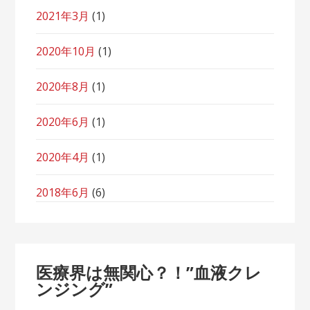
2021年3月
(1)
2020年10月
(1)
2020年8月
(1)
2020年6月
(1)
2020年4月
(1)
2018年6月
(6)
医療界は無関心？！”血液クレ
ンジング”