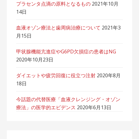
プラセンタ点滴の原料となるもの
2021年10月
14日
血液オゾン療法と歯周病治療について
2021年3
月15日
甲状腺機能亢進症やG6PD欠損症の患者はNG
2020年10月23日
ダイエットや疲労回復に役立つ注射
2020年8月
18日
今話題の代替医療「血液クレンジング・オゾン
療法」の医学的エビデンス
2020年6月13日