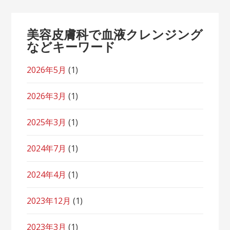
美容皮膚科で血液クレンジング
などキーワード
2026年5月
(1)
2026年3月
(1)
2025年3月
(1)
2024年7月
(1)
2024年4月
(1)
2023年12月
(1)
2023年3月
(1)