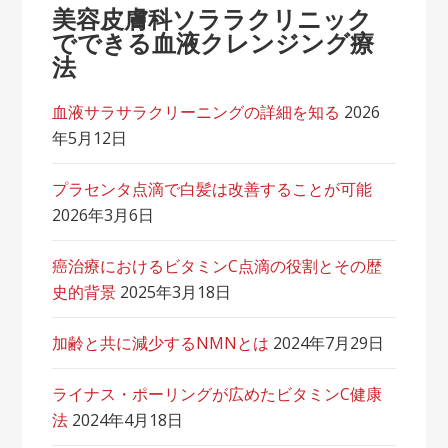
美容皮膚科ソララクリニック
でできる血液クレンジング療
法
血液サラサラクリーニングの詳細を知る
2026
年5月12日
プラセンタ点滴で白髪は改善することが可能
2026年3月6日
癌治療におけるビタミンC点滴の役割とその歴
史的背景
2025年3月18日
加齢と共に減少するNMNとは
2024年7月29日
ライナス・ポーリングが広めたビタミンC健康
法
2024年4月18日