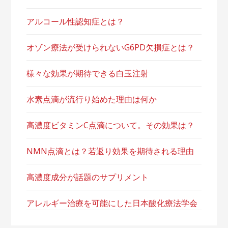
アルコール性認知症とは？
オゾン療法が受けられないG6PD欠損症とは？
様々な効果が期待できる白玉注射
水素点滴が流行り始めた理由は何か
高濃度ビタミンC点滴について。その効果は？
NMN点滴とは？若返り効果を期待される理由
高濃度成分が話題のサプリメント
アレルギー治療を可能にした日本酸化療法学会