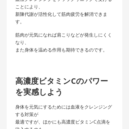
ことにより、
新陳代謝が活性化して筋肉疲労を解消できま
す。
筋肉が元気になれば肩こりなどが発生しにくく
なり、
また身体を温める作用も期待できるのです。
高濃度ビタミンCのパワー
を実感しよう
身体を元気にするためには血液をクレンジング
する対策が
最適ですが、ほかにも高濃度ビタミンC点滴を