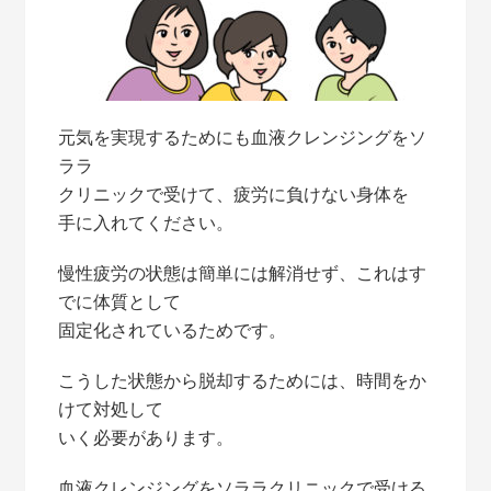
元気を実現するためにも血液クレンジングをソ
ララ
クリニックで受けて、疲労に負けない身体を
手に入れてください。
慢性疲労の状態は簡単には解消せず、これはす
でに体質として
固定化されているためです。
こうした状態から脱却するためには、時間をか
けて対処して
いく必要があります。
血液クレンジングをソララクリニックで受ける