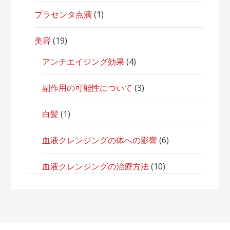
プラセンタ点滴
(1)
美容
(19)
アンチエイジング効果
(4)
副作用の可能性について
(3)
白髪
(1)
血液クレンジングの体への影響
(6)
血液クレンジングの治療方法
(10)