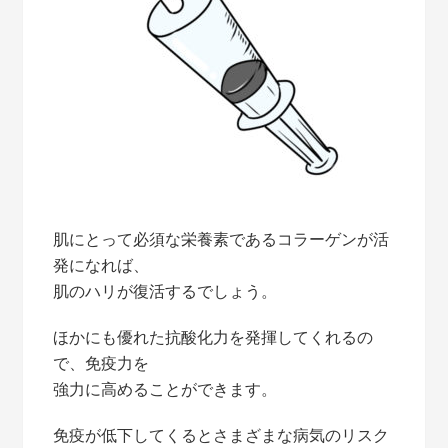
肌にとって必須な栄養素であるコラーゲンが活
発になれば、
肌のハリが復活するでしょう。
ほかにも優れた抗酸化力を発揮してくれるの
で、免疫力を
強力に高めることができます。
免疫が低下してくるとさまざまな病気のリスク