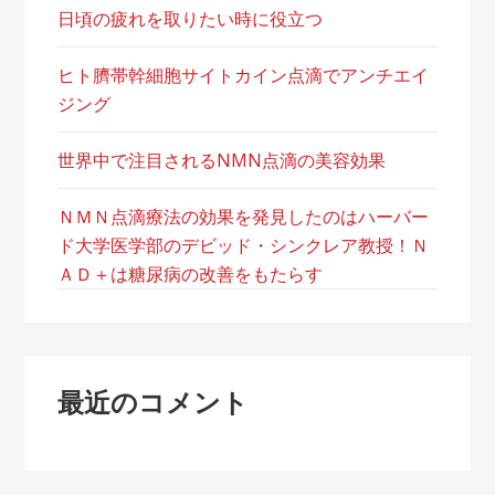
日頃の疲れを取りたい時に役立つ
ヒト臍帯幹細胞サイトカイン点滴でアンチエイ
ジング
世界中で注目されるNMN点滴の美容効果
ＮＭＮ点滴療法の効果を発見したのはハーバー
ド大学医学部のデビッド・シンクレア教授！Ｎ
ＡＤ＋は糖尿病の改善をもたらす
最近のコメント