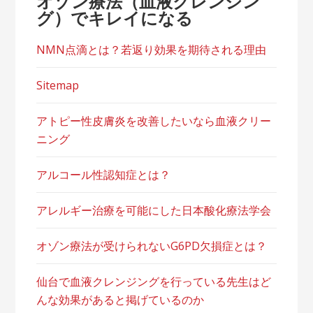
オゾン療法（血液クレンジン
グ）でキレイになる
NMN点滴とは？若返り効果を期待される理由
Sitemap
アトピー性皮膚炎を改善したいなら血液クリー
ニング
アルコール性認知症とは？
アレルギー治療を可能にした日本酸化療法学会
オゾン療法が受けられないG6PD欠損症とは？
仙台で血液クレンジングを行っている先生はど
んな効果があると掲げているのか