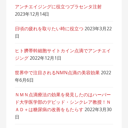
アンチエイジングに役立つプラセンタ注射
2023年12月14日
日頃の疲れを取りたい時に役立つ
2023年3月22
日
ヒト臍帯幹細胞サイトカイン点滴でアンチエイ
ジング
2022年12月1日
世界中で注目されるNMN点滴の美容効果
2022
年6月6日
ＮＭＮ点滴療法の効果を発見したのはハーバー
ド大学医学部のデビッド・シンクレア教授！Ｎ
ＡＤ＋は糖尿病の改善をもたらす
2022年3月30
日