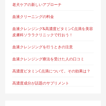
老犬ケアの新しいアプローチ
血液クリーニングの料金
血液クレンジング&高濃度ビタミンC点滴を美容
皮膚科ソララクリニックで行おう！
血液クレンジングを行うときの注意
血液クレンジング療法を受けた人の口コミ
高濃度ビタミンC点滴について。その効果は？
高濃度成分が話題のサプリメント