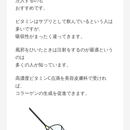
注入するのも
おすすめです。
ビタミンはサプリとして飲んでいるという人は
多いですが、
吸収性がまったく違ってきます。
風邪をひいたときは注射をするのが最適という
のは
多くの人が知っています。
高濃度ビタミンC点滴を美容皮膚科で受けれ
ば、
コラーゲンの生成を促進できます。