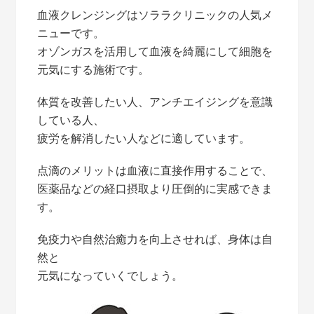
血液クレンジングはソララクリニックの人気メ
ニューです。
オゾンガスを活用して血液を綺麗にして細胞を
元気にする施術です。
体質を改善したい人、アンチエイジングを意識
している人、
疲労を解消したい人などに適しています。
点滴のメリットは血液に直接作用することで、
医薬品などの経口摂取より圧倒的に実感できま
す。
免疫力や自然治癒力を向上させれば、身体は自
然と
元気になっていくでしょう。