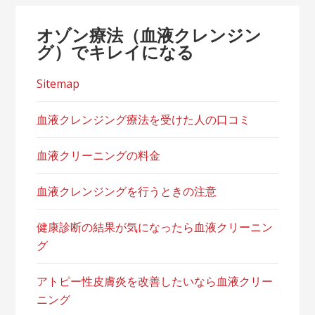
オゾン療法（血液クレンジン
グ）でキレイになる
Sitemap
血液クレンジング療法を受けた人の口コミ
血液クリーニングの料金
血液クレンジングを行うときの注意
健康診断の結果が気になったら血液クリーニン
グ
アトピー性皮膚炎を改善したいなら血液クリー
ニング