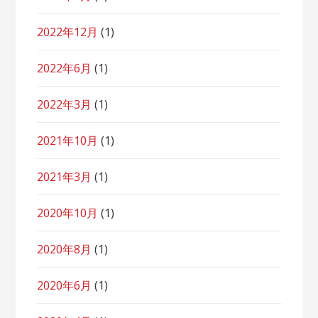
2022年12月
(1)
2022年6月
(1)
2022年3月
(1)
2021年10月
(1)
2021年3月
(1)
2020年10月
(1)
2020年8月
(1)
2020年6月
(1)