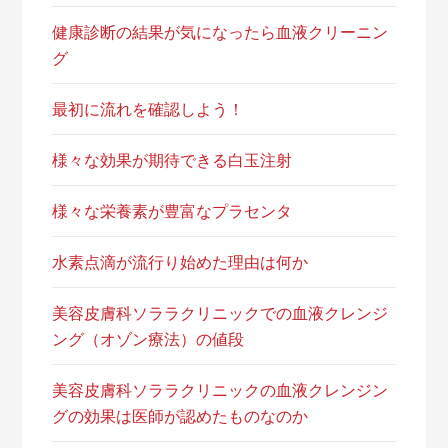
健康診断の結果が気になったら血液クリーニン
グ
最初に流れを確認しよう！
様々な効果が期待できる白玉注射
様々な栄養素が豊富なプラセンタ
水素点滴が流行り始めた理由は何か
美容皮膚科ソララクリニックでの血液クレンジ
ング（オゾン療法）の値段
美容皮膚科ソララクリニックの血液クレンジン
グの効果は医師が認めたものなのか