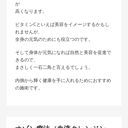
が
高くなります。
ビタミンCといえば美容をイメージするかもし
れませんが、
全身の元気のためにも役立つのです。
そして身体が元気になれば自然と美容を促進で
きるので、
まさしく一石二鳥と言えるでしょう。
内側から輝く健康を手に入れるためにおすすめ
の施術です。