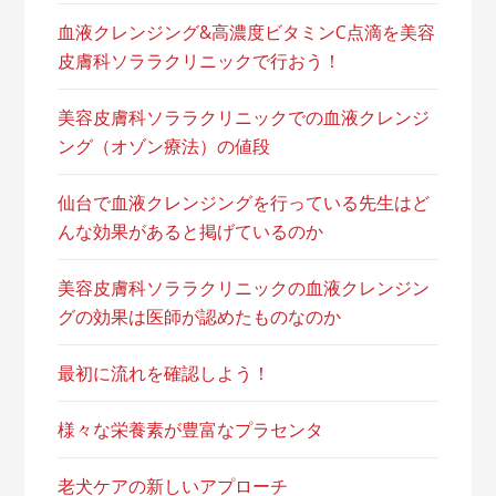
血液クレンジング&高濃度ビタミンC点滴を美容
皮膚科ソララクリニックで行おう！
美容皮膚科ソララクリニックでの血液クレンジ
ング（オゾン療法）の値段
仙台で血液クレンジングを行っている先生はど
んな効果があると掲げているのか
美容皮膚科ソララクリニックの血液クレンジン
グの効果は医師が認めたものなのか
最初に流れを確認しよう！
様々な栄養素が豊富なプラセンタ
老犬ケアの新しいアプローチ