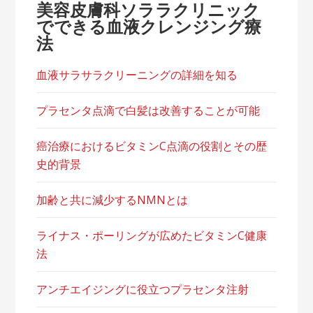
美容皮膚科ソララクリニック
でできる血液クレンジング療
法
血液サラサラクリーニングの詳細を知る
プラセンタ点滴で白髪は改善することが可能
癌治療におけるビタミンC点滴の役割とその歴
史的背景
加齢と共に減少するNMNとは
ライナス・ポーリングが広めたビタミンC健康
法
アンチエイジングに役立つプラセンタ注射