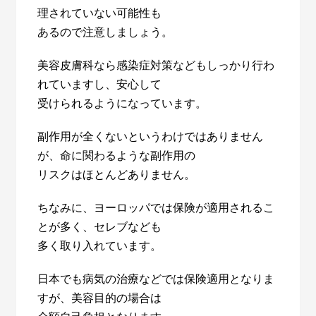
理されていない可能性も
あるので注意しましょう。
美容皮膚科なら
感染症対策などもしっかり行わ
れていますし、安心して
受けられるようになっています。
副作用が全くないというわけではありません
が、命に関わるような副作用の
リスクはほとんどありません。
ちなみに、ヨーロッパでは保険が適用されるこ
とが多く、セレブなども
多く取り入れています。
日本でも病気の治療などでは保険適用となりま
すが、美容目的の場合は