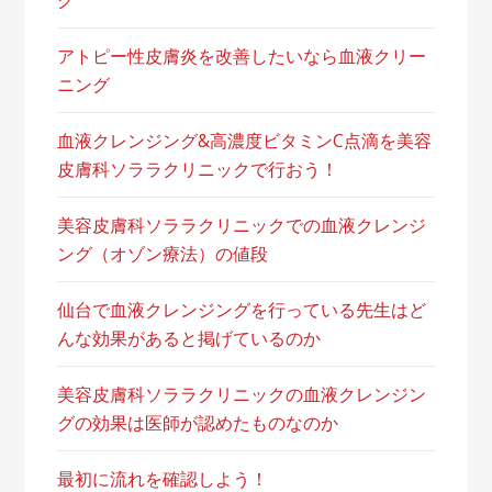
アトピー性皮膚炎を改善したいなら血液クリー
ニング
血液クレンジング&高濃度ビタミンC点滴を美容
皮膚科ソララクリニックで行おう！
美容皮膚科ソララクリニックでの血液クレンジ
ング（オゾン療法）の値段
仙台で血液クレンジングを行っている先生はど
んな効果があると掲げているのか
美容皮膚科ソララクリニックの血液クレンジン
グの効果は医師が認めたものなのか
最初に流れを確認しよう！