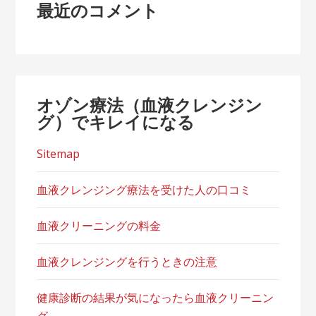
最近のコメント
オゾン療法（血液クレンジン
グ）でキレイになる
Sitemap
血液クレンジング療法を受けた人の口コミ
血液クリーニングの料金
血液クレンジングを行うときの注意
健康診断の結果が気になったら血液クリーニン
グ