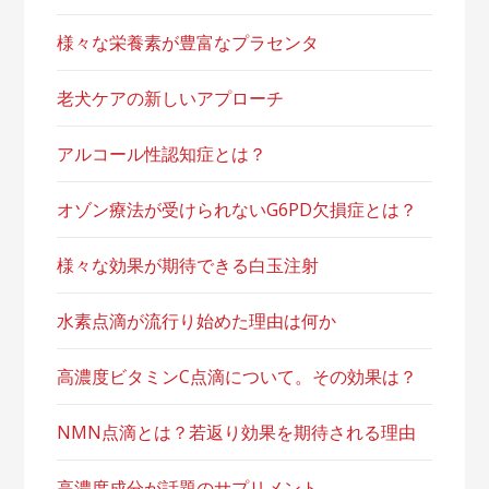
様々な栄養素が豊富なプラセンタ
老犬ケアの新しいアプローチ
アルコール性認知症とは？
オゾン療法が受けられないG6PD欠損症とは？
様々な効果が期待できる白玉注射
水素点滴が流行り始めた理由は何か
高濃度ビタミンC点滴について。その効果は？
NMN点滴とは？若返り効果を期待される理由
高濃度成分が話題のサプリメント