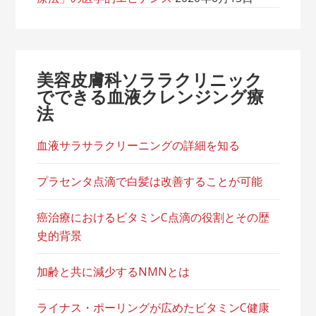
美容皮膚科ソララクリニック
でできる血液クレンジング療
法
血液サラサラクリーニングの詳細を知る
プラセンタ点滴で白髪は改善することが可能
癌治療におけるビタミンC点滴の役割とその歴
史的背景
加齢と共に減少するNMNとは
ライナス・ポーリングが広めたビタミンC健康