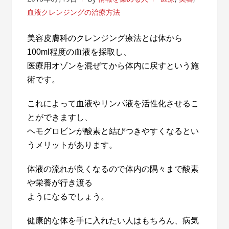
血液クレンジングの治療方法
美容皮膚科のクレンジング療法とは体から
100ml
程度の血液を採取し、
医療用オゾンを混ぜてから体内に戻すという施
術です。
これによって血液やリンパ液を活性化させるこ
とができますし、
ヘモグロビンが酸素と結びつきやすくなるとい
うメリットがあります。
体液の流れが良くなるので体内の隅々まで酸素
や栄養が行き渡る
ようになるでしょう。
健康的な体を手に入れたい人はもちろん、病気