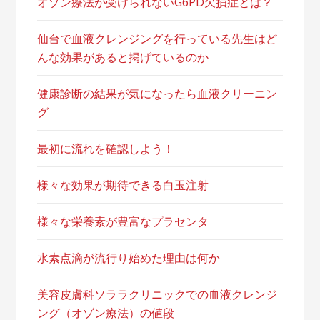
オゾン療法が受けられないG6PD欠損症とは？
仙台で血液クレンジングを行っている先生はど
んな効果があると掲げているのか
健康診断の結果が気になったら血液クリーニン
グ
最初に流れを確認しよう！
様々な効果が期待できる白玉注射
様々な栄養素が豊富なプラセンタ
水素点滴が流行り始めた理由は何か
美容皮膚科ソララクリニックでの血液クレンジ
ング（オゾン療法）の値段