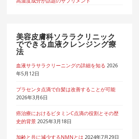
高濃度成分が話題のサプリメント
美容皮膚科ソララクリニック
でできる血液クレンジング療
法
血液サラサラクリーニングの詳細を知る
2026
年5月12日
プラセンタ点滴で白髪は改善することが可能
2026年3月6日
癌治療におけるビタミンC点滴の役割とその歴
史的背景
2025年3月18日
加齢と共に減少するNMNとは
2024年7月29日