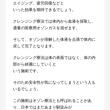
エイジング、疲労回復などと
いった効果を期待できるでしょう。
クレンジング療法では体内から血液を採取し、
適量の医療用オゾンガスを混ぜます。
そして、オゾンが溶解した体液を点滴で体内に
戻して完了となります。
クレンジング療法は体の表面ではなく、体の内
部から綺麗にしていくと
いう施術です。
そのため安全性が気になってしまうという人も
いるでしょう。
この施術はオゾン療法とも呼ばれることがあ
り、日本ではまだあまり馴染みが