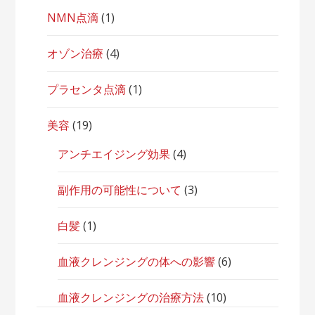
NMN点滴
(1)
オゾン治療
(4)
プラセンタ点滴
(1)
美容
(19)
アンチエイジング効果
(4)
副作用の可能性について
(3)
白髪
(1)
血液クレンジングの体への影響
(6)
血液クレンジングの治療方法
(10)