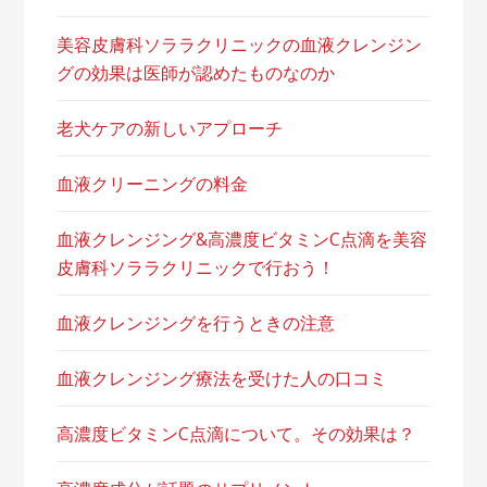
美容皮膚科ソララクリニックの血液クレンジン
グの効果は医師が認めたものなのか
老犬ケアの新しいアプローチ
血液クリーニングの料金
血液クレンジング&高濃度ビタミンC点滴を美容
皮膚科ソララクリニックで行おう！
血液クレンジングを行うときの注意
血液クレンジング療法を受けた人の口コミ
高濃度ビタミンC点滴について。その効果は？