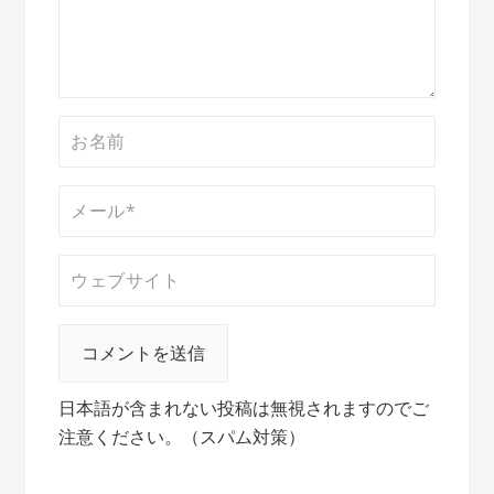
ン
日本語が含まれない投稿は無視されますのでご
注意ください。（スパム対策）