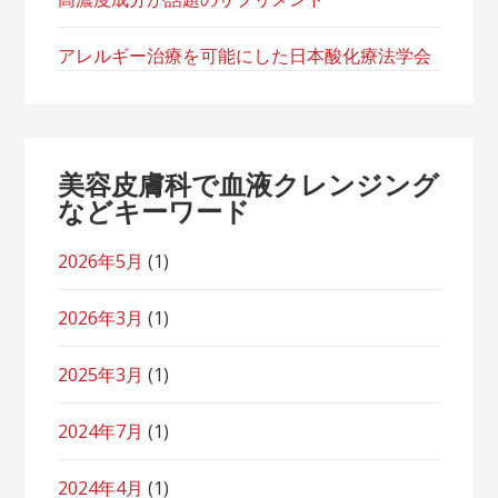
アレルギー治療を可能にした日本酸化療法学会
美容皮膚科で血液クレンジング
などキーワード
2026年5月
(1)
2026年3月
(1)
2025年3月
(1)
2024年7月
(1)
2024年4月
(1)