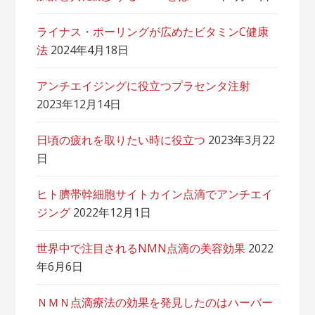
ライナス・ポーリングが広めたビタミンC健康
法
2024年4月18日
アンチエイジングに役立つプラセンタ注射
2023年12月14日
日頃の疲れを取りたい時に役立つ
2023年3月22
日
ヒト臍帯幹細胞サイトカイン点滴でアンチエイ
ジング
2022年12月1日
世界中で注目されるNMN点滴の美容効果
2022
年6月6日
ＮＭＮ点滴療法の効果を発見したのはハーバー