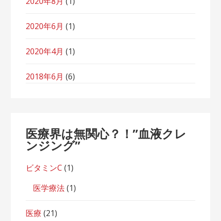
2020年8月
(1)
2020年6月
(1)
2020年4月
(1)
2018年6月
(6)
医療界は無関心？！”血液クレ
ンジング”
ビタミンC
(1)
医学療法
(1)
医療
(21)