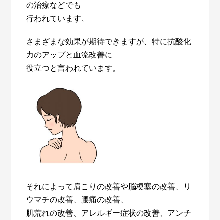
の治療などでも
行われています。
さまざまな効果が期待できますが、特に抗酸化
力のアップと血流改善に
役立つと言われています。
それによって肩こりの改善や脳梗塞の改善、リ
ウマチの改善、腰痛の改善、
肌荒れの改善、アレルギー症状の改善、アンチ