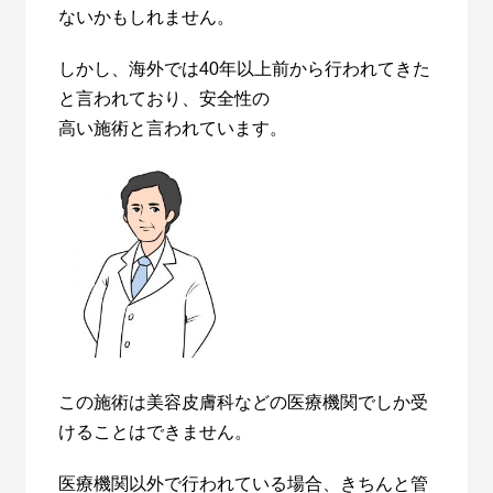
ないかもしれません。
しかし、海外では
40
年以上前から行われてきた
と言われており、安全性の
高い施術と言われています。
この施術は美容皮膚科などの医療機関でしか受
けることはできません。
医療機関以外で行われている場合、きちんと管