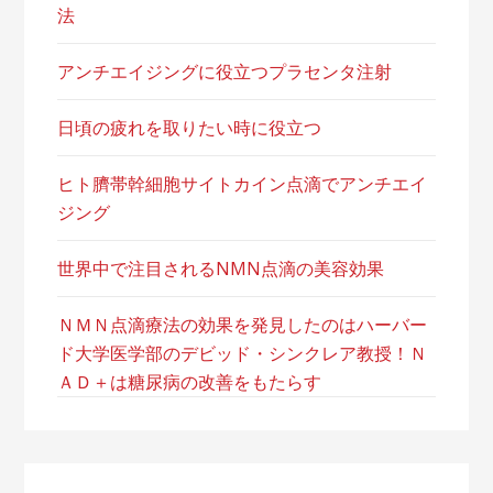
法
アンチエイジングに役立つプラセンタ注射
日頃の疲れを取りたい時に役立つ
ヒト臍帯幹細胞サイトカイン点滴でアンチエイ
ジング
世界中で注目されるNMN点滴の美容効果
ＮＭＮ点滴療法の効果を発見したのはハーバー
ド大学医学部のデビッド・シンクレア教授！Ｎ
ＡＤ＋は糖尿病の改善をもたらす