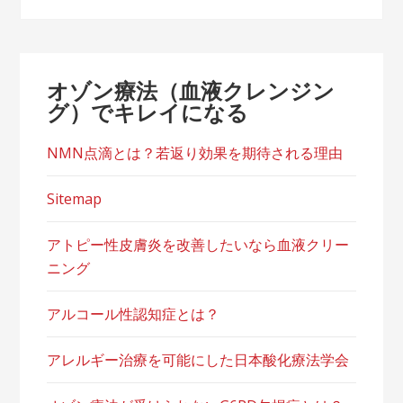
オゾン療法（血液クレンジン
グ）でキレイになる
NMN点滴とは？若返り効果を期待される理由
Sitemap
アトピー性皮膚炎を改善したいなら血液クリー
ニング
アルコール性認知症とは？
アレルギー治療を可能にした日本酸化療法学会