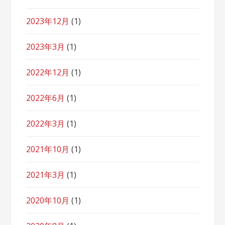
2023年12月
(1)
2023年3月
(1)
2022年12月
(1)
2022年6月
(1)
2022年3月
(1)
2021年10月
(1)
2021年3月
(1)
2020年10月
(1)