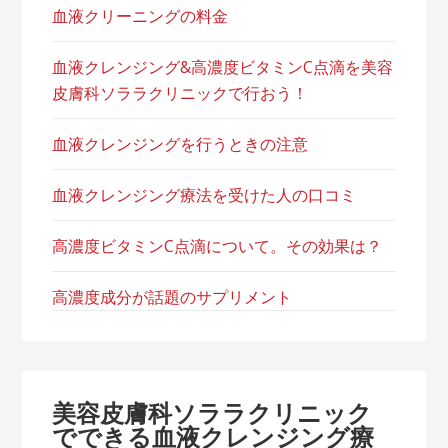
血液クリーニングの料金
血液クレンジング&高濃度ビタミンC点滴を美容
皮膚科ソララクリニックで行おう！
血液クレンジングを行うときの注意
血液クレンジング療法を受けた人の口コミ
高濃度ビタミンC点滴について。その効果は？
高濃度成分が話題のサプリメント
美容皮膚科ソララクリニック
でできる血液クレンジング療