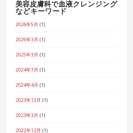
美容皮膚科で血液クレンジング
などキーワード
2026年5月
(1)
2026年3月
(1)
2025年3月
(1)
2024年7月
(1)
2024年4月
(1)
2023年12月
(1)
2023年3月
(1)
2022年12月
(1)