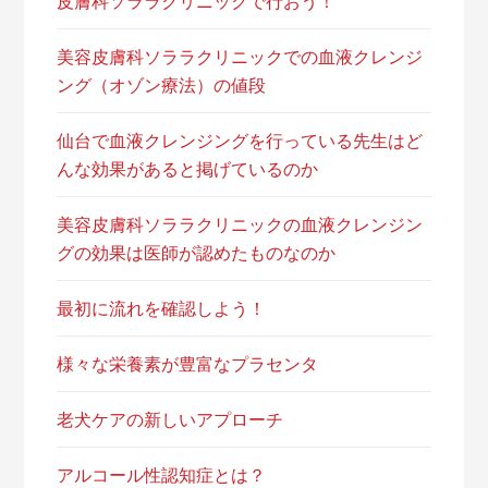
皮膚科ソララクリニックで行おう！
美容皮膚科ソララクリニックでの血液クレンジ
ング（オゾン療法）の値段
仙台で血液クレンジングを行っている先生はど
んな効果があると掲げているのか
美容皮膚科ソララクリニックの血液クレンジン
グの効果は医師が認めたものなのか
最初に流れを確認しよう！
様々な栄養素が豊富なプラセンタ
老犬ケアの新しいアプローチ
アルコール性認知症とは？