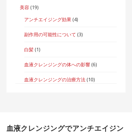
美容
(19)
アンチエイジング効果
(4)
副作用の可能性について
(3)
白髪
(1)
血液クレンジングの体への影響
(6)
血液クレンジングの治療方法
(10)
血液クレンジングでアンチエイジン