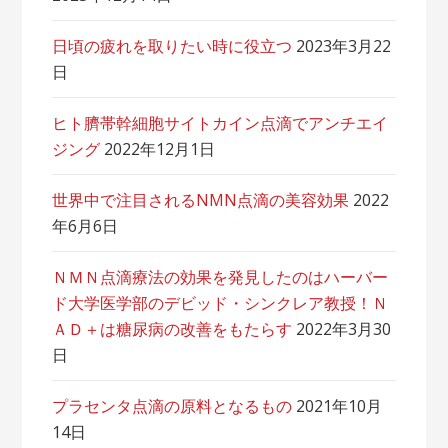
日頃の疲れを取りたい時に役立つ
2023年3月22
日
ヒト臍帯幹細胞サイトカイン点滴でアンチエイ
ジング
2022年12月1日
世界中で注目されるNMN点滴の美容効果
2022
年6月6日
ＮＭＮ点滴療法の効果を発見したのはハーバー
ド大学医学部のデビッド・シンクレア教授！Ｎ
ＡＤ＋は糖尿病の改善をもたらす
2022年3月30
日
プラセンタ点滴の原料となるもの
2021年10月
14日