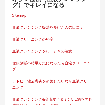
グ）でキレイになる
Sitemap
血液クレンジング療法を受けた人の口コミ
血液クリーニングの料金
血液クレンジングを行うときの注意
健康診断の結果が気になったら血液クリーニン
グ
アトピー性皮膚炎を改善したいなら血液クリー
ニング
血液クレンジング&高濃度ビタミンC点滴を美容