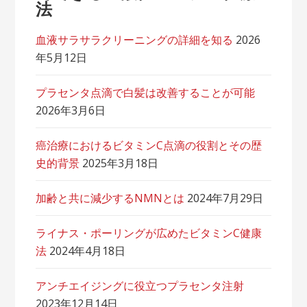
法
血液サラサラクリーニングの詳細を知る
2026
年5月12日
プラセンタ点滴で白髪は改善することが可能
2026年3月6日
癌治療におけるビタミンC点滴の役割とその歴
史的背景
2025年3月18日
加齢と共に減少するNMNとは
2024年7月29日
ライナス・ポーリングが広めたビタミンC健康
法
2024年4月18日
アンチエイジングに役立つプラセンタ注射
2023年12月14日