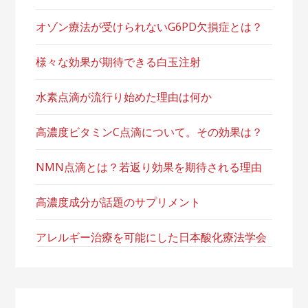
オゾン療法が受けられないG6PD欠損症とは？
様々な効果が期待できる白玉注射
水素点滴が流行り始めた理由は何か
高濃度ビタミンC点滴について。その効果は？
NMN点滴とは？若返り効果を期待される理由
高濃度成分が話題のサプリメント
アレルギー治療を可能にした日本酸化療法学会