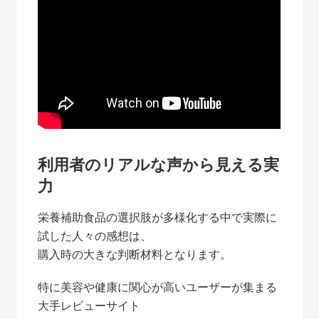
利用者のリアルな声から見える実
力
栄養補助食品の選択肢が多様化する中で実際に
試した人々の感想は、
購入時の大きな判断材料となります。
特に美容や健康に関心が高いユーザーが集まる
大手レビューサイト