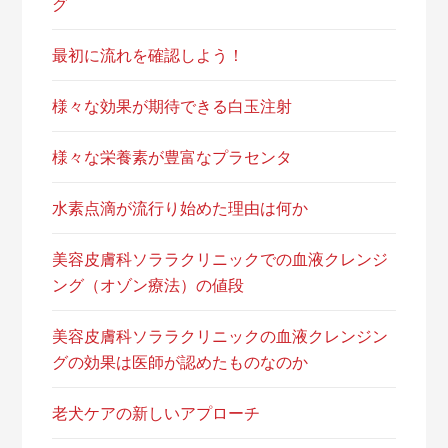
グ
最初に流れを確認しよう！
様々な効果が期待できる白玉注射
様々な栄養素が豊富なプラセンタ
水素点滴が流行り始めた理由は何か
美容皮膚科ソララクリニックでの血液クレンジ
ング（オゾン療法）の値段
美容皮膚科ソララクリニックの血液クレンジン
グの効果は医師が認めたものなのか
老犬ケアの新しいアプローチ