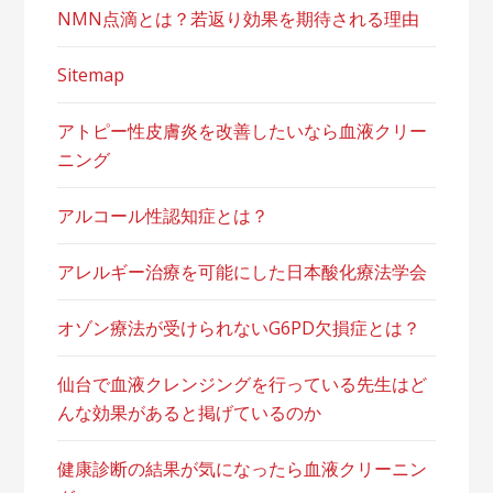
NMN点滴とは？若返り効果を期待される理由
Sitemap
アトピー性皮膚炎を改善したいなら血液クリー
ニング
アルコール性認知症とは？
アレルギー治療を可能にした日本酸化療法学会
オゾン療法が受けられないG6PD欠損症とは？
仙台で血液クレンジングを行っている先生はど
んな効果があると掲げているのか
健康診断の結果が気になったら血液クリーニン