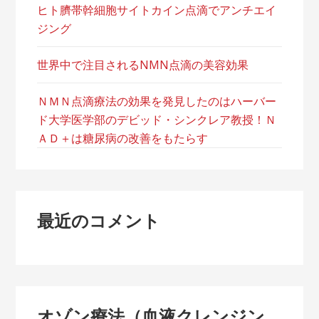
ヒト臍帯幹細胞サイトカイン点滴でアンチエイ
ジング
世界中で注目されるNMN点滴の美容効果
ＮＭＮ点滴療法の効果を発見したのはハーバー
ド大学医学部のデビッド・シンクレア教授！Ｎ
ＡＤ＋は糖尿病の改善をもたらす
最近のコメント
オゾン療法（血液クレンジン