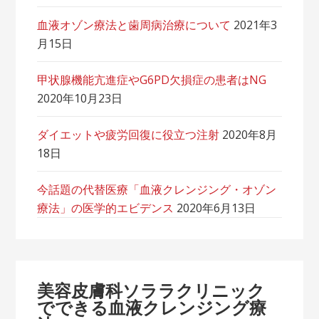
血液オゾン療法と歯周病治療について
2021年3
月15日
甲状腺機能亢進症やG6PD欠損症の患者はNG
2020年10月23日
ダイエットや疲労回復に役立つ注射
2020年8月
18日
今話題の代替医療「血液クレンジング・オゾン
療法」の医学的エビデンス
2020年6月13日
美容皮膚科ソララクリニック
でできる血液クレンジング療