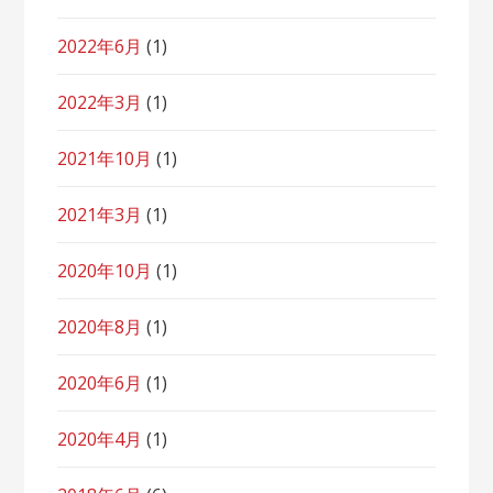
2022年6月
(1)
2022年3月
(1)
2021年10月
(1)
2021年3月
(1)
2020年10月
(1)
2020年8月
(1)
2020年6月
(1)
2020年4月
(1)