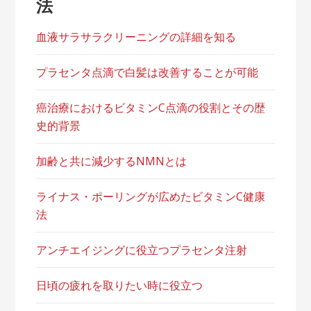
法
血液サラサラクリーニングの詳細を知る
プラセンタ点滴で白髪は改善することが可能
癌治療におけるビタミンC点滴の役割とその歴
史的背景
加齢と共に減少するNMNとは
ライナス・ポーリングが広めたビタミンC健康
法
アンチエイジングに役立つプラセンタ注射
日頃の疲れを取りたい時に役立つ