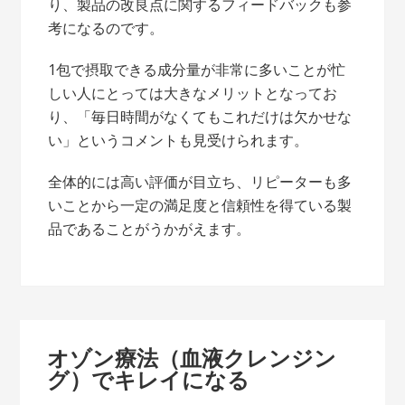
り、製品の改良点に関するフィードバックも参
考になるのです。
1包で摂取できる成分量が非常に多いことが忙
しい人にとっては大きなメリットとなってお
り、「毎日時間がなくてもこれだけは欠かせな
い」というコメントも見受けられます。
全体的には高い評価が目立ち、リピーターも多
いことから一定の満足度と信頼性を得ている製
品であることがうかがえます。
オゾン療法（血液クレンジン
グ）でキレイになる