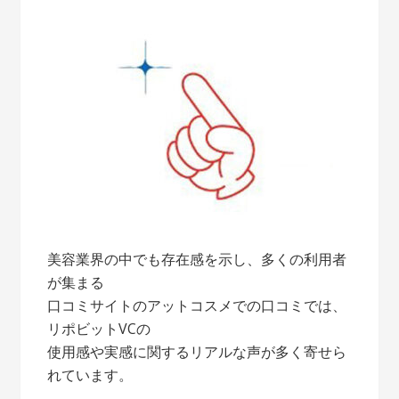
美容業界の中でも存在感を示し、多くの利用者
が集まる
口コミサイトのアットコスメでの口コミでは、
リポビットVCの
使用感や実感に関するリアルな声が多く寄せら
れています。