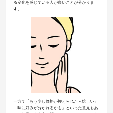
る変化を感じている人が多いことが分かりま
す。
一方で「もう少し価格が抑えられたら嬉しい」
「味に好みが分かれるかも」といった意見もあ