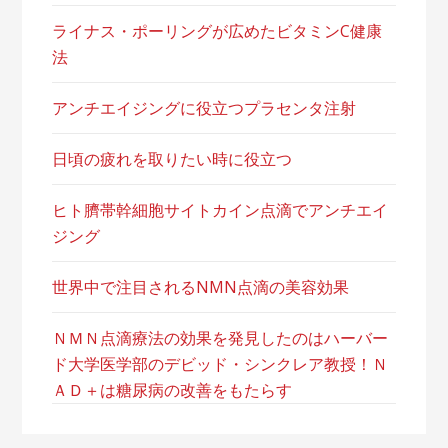
ライナス・ポーリングが広めたビタミンC健康
法
アンチエイジングに役立つプラセンタ注射
日頃の疲れを取りたい時に役立つ
ヒト臍帯幹細胞サイトカイン点滴でアンチエイ
ジング
世界中で注目されるNMN点滴の美容効果
ＮＭＮ点滴療法の効果を発見したのはハーバー
ド大学医学部のデビッド・シンクレア教授！Ｎ
ＡＤ＋は糖尿病の改善をもたらす