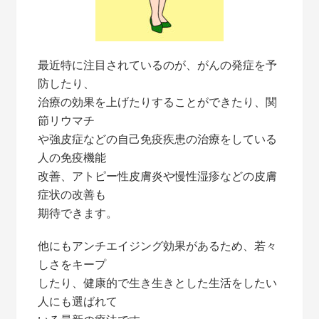
最近特に注目されているのが、がんの発症を予
防したり、
治療の効果を上げたりすることができたり、関
節リウマチ
や強皮症などの自己免疫疾患の治療をしている
人の免疫機能
改善、アトピー性皮膚炎や慢性湿疹などの皮膚
症状の改善も
期待できます。
他にもアンチエイジング効果があるため、若々
しさをキープ
したり、健康的で生き生きとした生活をしたい
人にも選ばれて