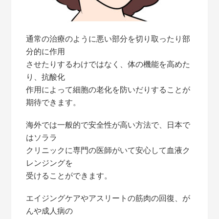
通常の治療のように悪い部分を切り取ったり部
分的に作用
させたりするわけではなく、体の機能を高めた
り、抗酸化
作用によって細胞の老化を防いだりすることが
期待できます。
海外では一般的で安全性が高い方法で、日本で
はソララ
クリニックに専門の医師がいて安心して血液ク
レンジングを
受けることができます。
エイジングケアやアスリートの筋肉の回復、が
んや成人病の