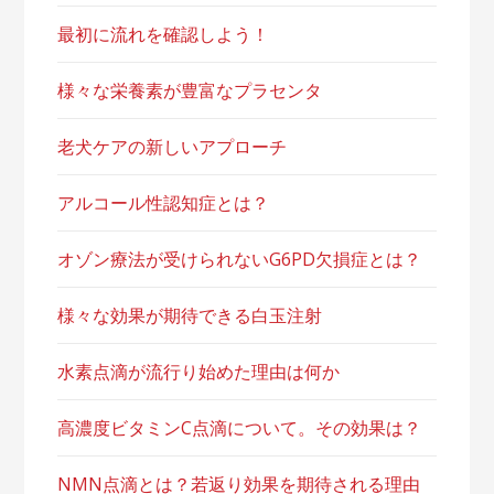
最初に流れを確認しよう！
様々な栄養素が豊富なプラセンタ
老犬ケアの新しいアプローチ
アルコール性認知症とは？
オゾン療法が受けられないG6PD欠損症とは？
様々な効果が期待できる白玉注射
水素点滴が流行り始めた理由は何か
高濃度ビタミンC点滴について。その効果は？
NMN点滴とは？若返り効果を期待される理由