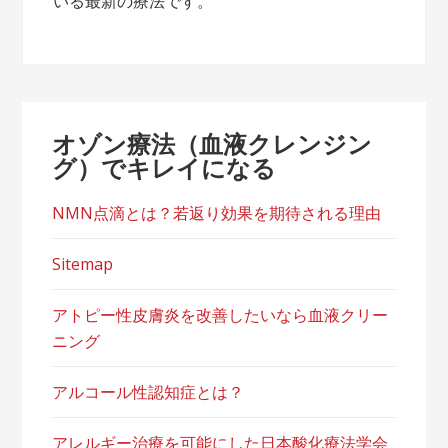
いる最新の療法です。
オゾン療法（血液クレンジン
グ）でキレイになる
NMN点滴とは？若返り効果を期待される理由
Sitemap
アトピー性皮膚炎を改善したいなら血液クリー
ニング
アルコール性認知症とは？
アレルギー治療を可能にした日本酸化療法学会