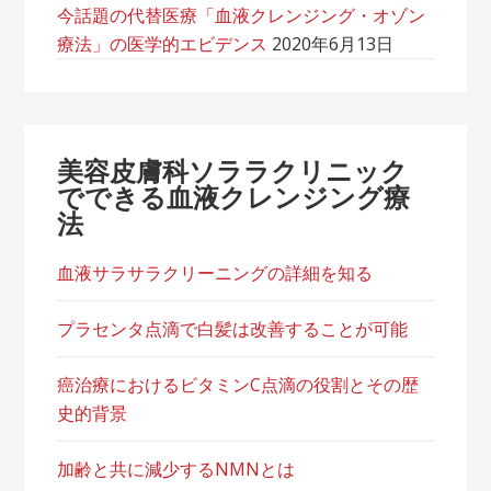
今話題の代替医療「血液クレンジング・オゾン
療法」の医学的エビデンス
2020年6月13日
美容皮膚科ソララクリニック
でできる血液クレンジング療
法
血液サラサラクリーニングの詳細を知る
プラセンタ点滴で白髪は改善することが可能
癌治療におけるビタミンC点滴の役割とその歴
史的背景
加齢と共に減少するNMNとは