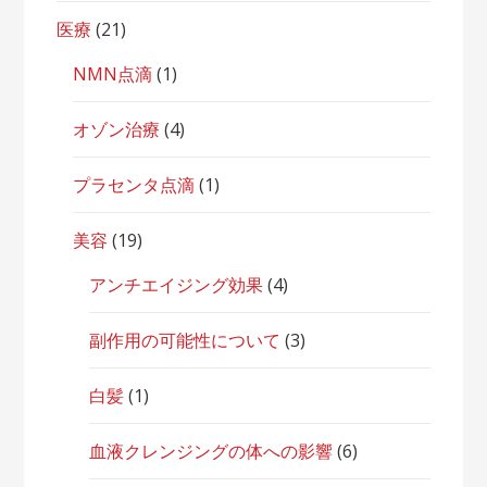
医療
(21)
NMN点滴
(1)
オゾン治療
(4)
プラセンタ点滴
(1)
美容
(19)
アンチエイジング効果
(4)
副作用の可能性について
(3)
白髪
(1)
血液クレンジングの体への影響
(6)