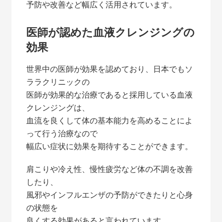
予防や改善など幅広く活用されています。
医師が認めた血液クレンジングの
効果
世界中の医師が効果を認めており、日本でもソ
ララクリニックの
医師が効果的な治療であると採用している血液
クレンジングは、
血流を良くして体の基本能力を高めることによ
って行う治療なので
幅広い症状に効果を期待することができます。
肩こりや冷え性、慢性疲労など体の不調を改善
したり、
風邪やインフルエンザの予防ができたりと心身
の状態を
良くする効果があると言われています。