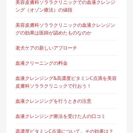
美容皮膚科ソララクリニックでの血液クレンジ
ング（オゾン療法）の値段
美容皮膚科ソララクリニックの血液クレンジン
グの効果は医師が認めたものなのか
老犬ケアの新しいアプローチ
血液クリーニングの料金
血液クレンジング&高濃度ビタミンC点滴を美容
皮膚科ソララクリニックで行おう！
血液クレンジングを行うときの注意
血液クレンジング療法を受けた人の口コミ
高濃度ビタミンC点滴について。その効果は？