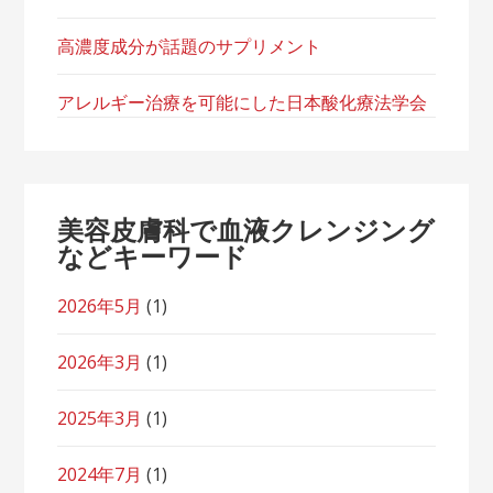
高濃度成分が話題のサプリメント
アレルギー治療を可能にした日本酸化療法学会
美容皮膚科で血液クレンジング
などキーワード
2026年5月
(1)
2026年3月
(1)
2025年3月
(1)
2024年7月
(1)