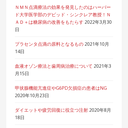
ＮＭＮ点滴療法の効果を発見したのはハーバー
ド大学医学部のデビッド・シンクレア教授！Ｎ
ＡＤ＋は糖尿病の改善をもたらす
2022年3月30
日
プラセンタ点滴の原料となるもの
2021年10月
14日
血液オゾン療法と歯周病治療について
2021年3
月15日
甲状腺機能亢進症やG6PD欠損症の患者はNG
2020年10月23日
ダイエットや疲労回復に役立つ注射
2020年8月
18日