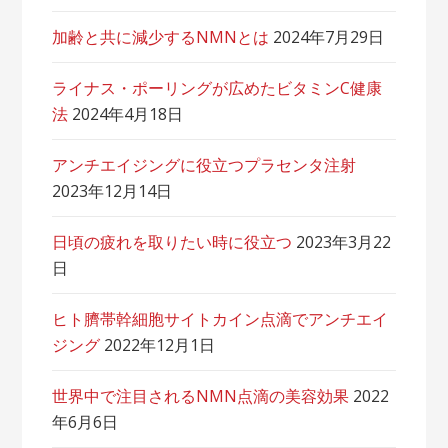
加齢と共に減少するNMNとは
2024年7月29日
ライナス・ポーリングが広めたビタミンC健康
法
2024年4月18日
アンチエイジングに役立つプラセンタ注射
2023年12月14日
日頃の疲れを取りたい時に役立つ
2023年3月22
日
ヒト臍帯幹細胞サイトカイン点滴でアンチエイ
ジング
2022年12月1日
世界中で注目されるNMN点滴の美容効果
2022
年6月6日