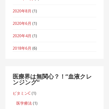
2020年8月
(1)
2020年6月
(1)
2020年4月
(1)
2018年6月
(6)
医療界は無関心？！”血液クレ
ンジング”
ビタミンC
(1)
医学療法
(1)