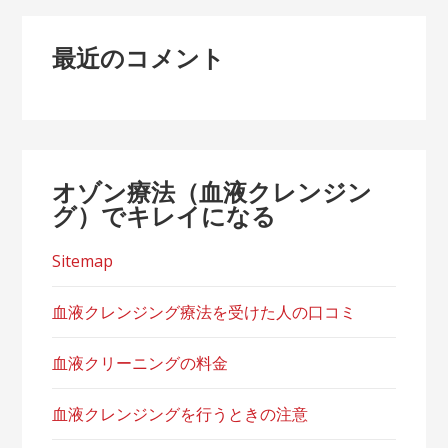
最近のコメント
オゾン療法（血液クレンジン
グ）でキレイになる
Sitemap
血液クレンジング療法を受けた人の口コミ
血液クリーニングの料金
血液クレンジングを行うときの注意