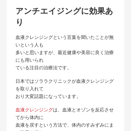
アンチエイジングに効果あ
り
血液クレンジングという言葉を聞いたことが無
いという人も
多いと思いますが、最近健康や美容に良く治療
にも用いられ
ている注目の治療法です。
日本ではソララクリニックが血液クレンジング
を取り入れて
おり大変話題になっています。
血液クレンジング
は、血液とオゾンを反応させ
てから体内に
血液を戻すという方法で、体内のすみずみにま