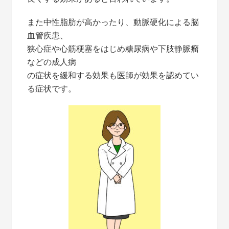
また中性脂肪が高かったり、動脈硬化による脳
血管疾患、
狭心症や心筋梗塞をはじめ糖尿病や下肢静脈瘤
などの成人病
の症状を緩和する効果も医師が効果を認めてい
る症状です。