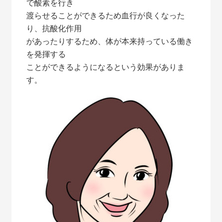
で酸素を行き
渡らせることができるため血行が良くなった
り、抗酸化作用
があったりするため、体が本来持っている働き
を発揮する
ことができるようになるという効果がありま
す。