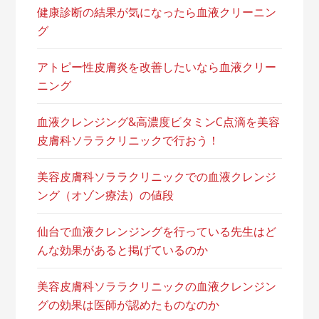
健康診断の結果が気になったら血液クリーニン
グ
アトピー性皮膚炎を改善したいなら血液クリー
ニング
血液クレンジング&高濃度ビタミンC点滴を美容
皮膚科ソララクリニックで行おう！
美容皮膚科ソララクリニックでの血液クレンジ
ング（オゾン療法）の値段
仙台で血液クレンジングを行っている先生はど
んな効果があると掲げているのか
美容皮膚科ソララクリニックの血液クレンジン
グの効果は医師が認めたものなのか