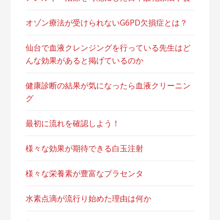
オゾン療法が受けられないG6PD欠損症とは？
仙台で血液クレンジングを行っている先生はど
んな効果があると掲げているのか
健康診断の結果が気になったら血液クリーニン
グ
最初に流れを確認しよう！
様々な効果が期待できる白玉注射
様々な栄養素が豊富なプラセンタ
水素点滴が流行り始めた理由は何か