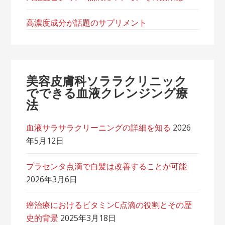
高濃度成分が話題のサプリメント
美容皮膚科ソララクリニック
でできる血液クレンジング療
法
血液サラサラクリーニングの詳細を知る
2026
年5月12日
プラセンタ点滴で白髪は改善することが可能
2026年3月6日
癌治療におけるビタミンC点滴の役割とその歴
史的背景
2025年3月18日