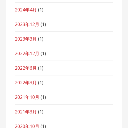
2024年4月
(1)
2023年12月
(1)
2023年3月
(1)
2022年12月
(1)
2022年6月
(1)
2022年3月
(1)
2021年10月
(1)
2021年3月
(1)
2020年10月
(1)